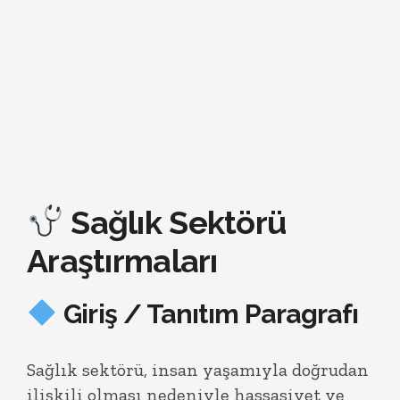
Sağlık Sektörü
Araştırmaları
Giriş / Tanıtım Paragrafı
Sağlık sektörü, insan yaşamıyla doğrudan
ilişkili olması nedeniyle hassasiyet ve