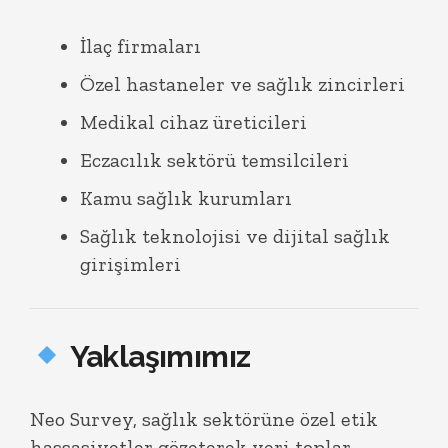
İlaç firmaları
Özel hastaneler ve sağlık zincirleri
Medikal cihaz üreticileri
Eczacılık sektörü temsilcileri
Kamu sağlık kurumları
Sağlık teknolojisi ve dijital sağlık
girişimleri
Yaklaşımımız
Neo Survey, sağlık sektörüne özel etik
hassasiyetler gözeterek veri toplar.