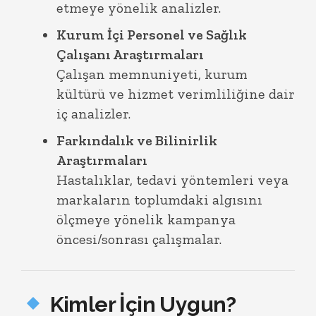
etmeye yönelik analizler.
Kurum İçi Personel ve Sağlık
Çalışanı Araştırmaları
Çalışan memnuniyeti, kurum
kültürü ve hizmet verimliliğine dair
iç analizler.
Farkındalık ve Bilinirlik
Araştırmaları
Hastalıklar, tedavi yöntemleri veya
markaların toplumdaki algısını
ölçmeye yönelik kampanya
öncesi/sonrası çalışmalar.
Kimler İçin Uygun?