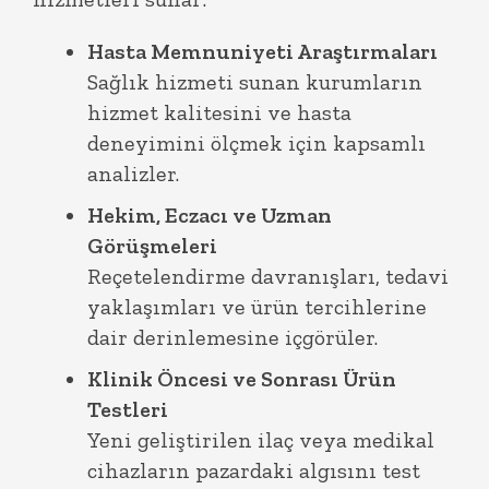
Hasta Memnuniyeti Araştırmaları
Sağlık hizmeti sunan kurumların
hizmet kalitesini ve hasta
deneyimini ölçmek için kapsamlı
analizler.
Hekim, Eczacı ve Uzman
Görüşmeleri
Reçetelendirme davranışları, tedavi
yaklaşımları ve ürün tercihlerine
dair derinlemesine içgörüler.
Klinik Öncesi ve Sonrası Ürün
Testleri
Yeni geliştirilen ilaç veya medikal
cihazların pazardaki algısını test