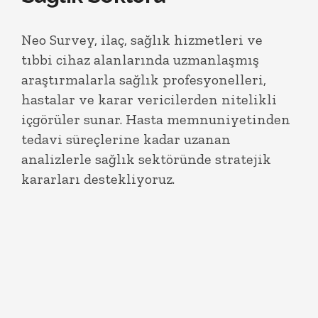
Neo Survey, ilaç, sağlık hizmetleri ve
tıbbi cihaz alanlarında uzmanlaşmış
araştırmalarla sağlık profesyonelleri,
hastalar ve karar vericilerden nitelikli
içgörüler sunar. Hasta memnuniyetinden
tedavi süreçlerine kadar uzanan
analizlerle sağlık sektöründe stratejik
kararları destekliyoruz.