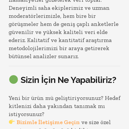
Deneyimli saha ekiplerimiz ve uzman
moderatörlerimizle, hem bire bir
görüşmeler hem de geniş çaplı anketlerle
güvenilir ve yüksek kaliteli veri elde
ederiz. Kalitatif ve kantitatif araştırma
metodolojilerimizi bir araya getirerek
bütünsel analizler sunarız.
Sizin İçin Ne Yapabiliriz?
Yeni bir ürün mü geliştiriyorsunuz? Hedef
kitlenizi daha yakından tanımak mı
istiyorsunuz?
Bizimle İletişime Geçin
ve size özel