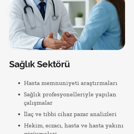
Sağlık Sektörü
Hasta memnuniyeti araştırmaları
Sağlık profesyonelleriyle yapılan
çalışmalar
İlaç ve tıbbi cihaz pazar analizleri
Hekim, eczacı, hasta ve hasta yakını
görüşmeleri