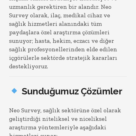
uzmanlık gerektiren bir alandır. Neo
Survey olarak, ilaç, medikal cihaz ve
sağlık hizmetleri alanındaki tüm
paydaşlara özel araştırma çözümleri
sunuyor; hasta, hekim, eczacı ve diğer
sağlık profesyonellerinden elde edilen
içgörülerle sektörde stratejik kararları
destekliyoruz.
Sunduğumuz Çözümler
Neo Survey, sağlık sektörüne özel olarak
geliştirdiği niteliksel ve niceliksel
araştırma yöntemleriyle aşağıdaki
hizmetleri sunar: