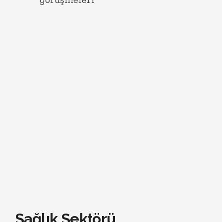
Sağlık Sektörü